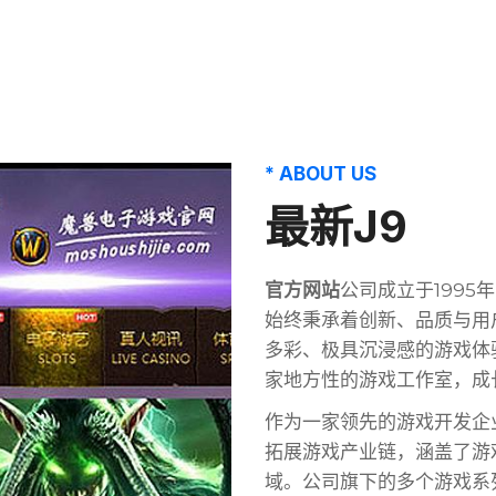
* ABOUT US
最新J9
官方网站
公司成立于199
始终秉承着创新、品质与用
多彩、极具沉浸感的游戏体
家地方性的游戏工作室，成
作为一家领先的游戏开发企
拓展游戏产业链，涵盖了游
域。公司旗下的多个游戏系