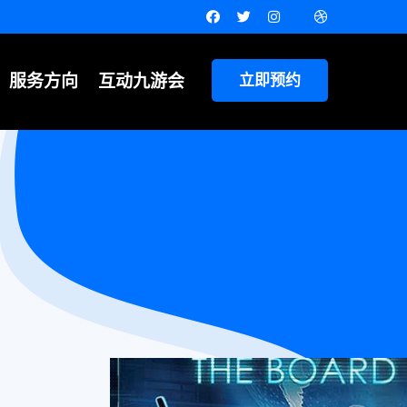
服务方向
互动九游会
立即预约