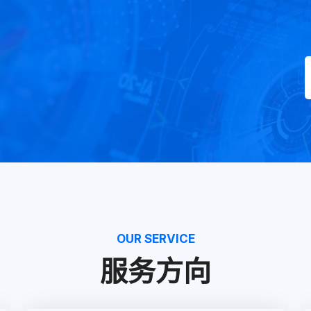
OUR SERVICE
服务方向