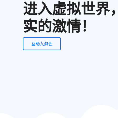
进入虚拟世界
实的激情！
互动九游会