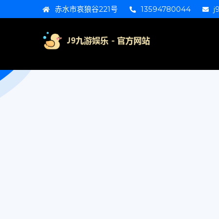
赤水市哀狼谷221号
13594780044
j